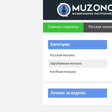
Главная страница
Русская музы
Категории
Русская музыка
Зарубежная музыка
Клубная музыка
Лучшее за неделю