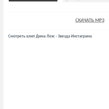
СКАЧАТЬ MP3
Смотреть клип Дима Лоэс - Звезда Инстаграма