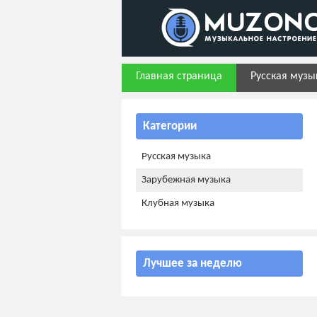
Главная страница
Русская музы
Категории
Русская музыка
Зарубежная музыка
Клубная музыка
Лучшее за неделю