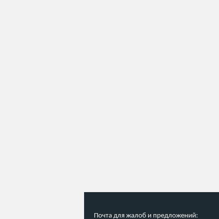
Почта для жалоб и предложений: