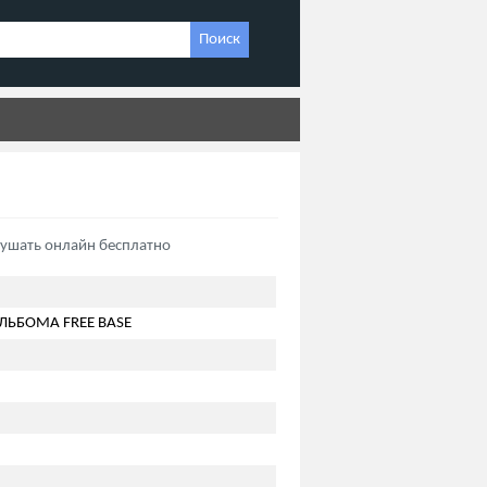
Поиск
лушать онлайн бесплатно
ЛЬБОМА FREE BASE