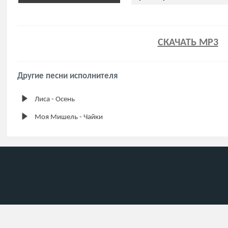
СКАЧАТЬ MP3
Другие песни исполнителя
Лиса - Осень
Моя Мишель - Чайки