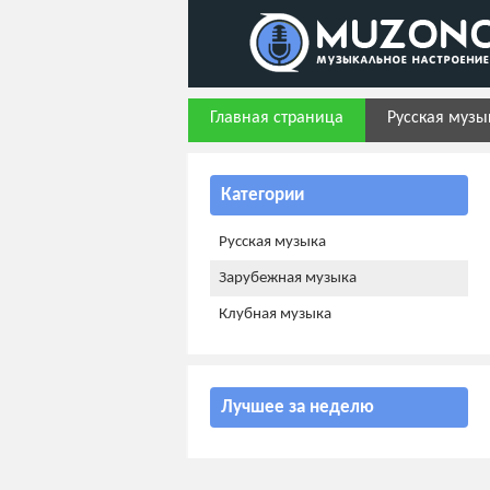
Главная страница
Русская музы
Категории
Русская музыка
Зарубежная музыка
Клубная музыка
Лучшее за неделю