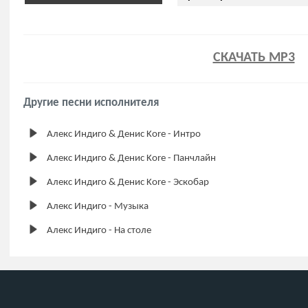
СКАЧАТЬ MP3
Другие песни исполнителя
Алекс Индиго & Денис Kore - Интро
Алекс Индиго & Денис Kore - Панчлайн
Алекс Индиго & Денис Kore - Эскобар
Алекс Индиго - Музыка
Алекс Индиго - На столе