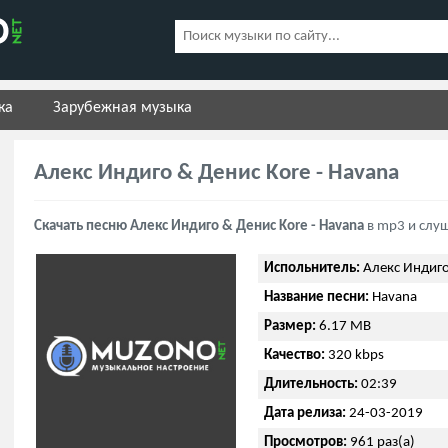
ка
Зарубежная музыка
Алекс Индиго & Денис Kore - Havana
Скачать песню Алекс Индиго & Денис Kore - Havana
в mp3 и слу
Испольнитель:
Алекс Индиго
Название песни:
Havana
Размер:
6.17 MB
Качество:
320 kbps
Длительность:
02:39
Дата релиза:
24-03-2019
Просмотров:
961 раз(а)