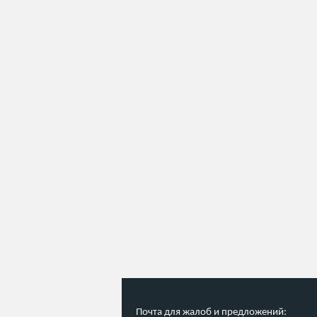
Почта для жалоб и предложений: