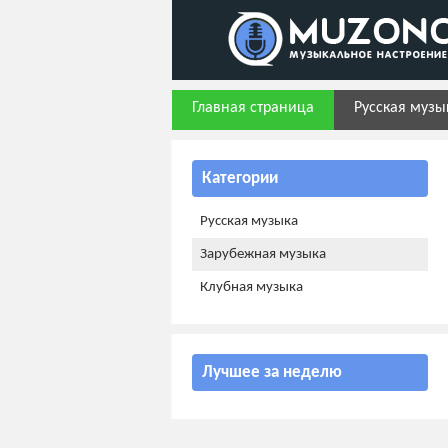
Главная страница
Русская музы
Категории
Русская музыка
Зарубежная музыка
Клубная музыка
Лучшее за неделю