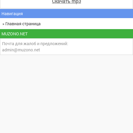
Скачать mp3
Навигация
» Главная страница
MUZONO.NET
Почта для жалоб и предложений:
admin@muzono.net