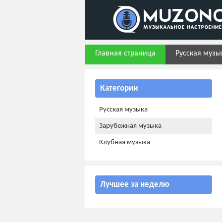
Главная страница
Русская музы
Категории
Русская музыка
Зарубежная музыка
Клубная музыка
Лучшее за неделю