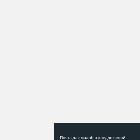
Почта для жалоб и предложений: