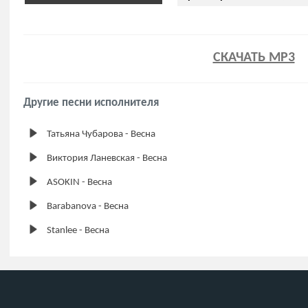
СКАЧАТЬ MP3
Другие песни исполнителя
Татьяна Чубарова - Весна
Виктория Ланевская - Весна
ASOKIN - Весна
Barabanova - Весна
Stanlee - Весна