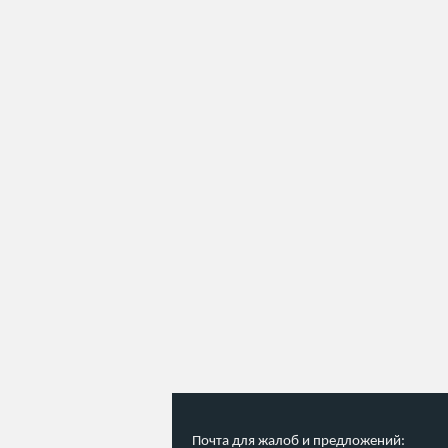
Почта для жалоб и предложений: