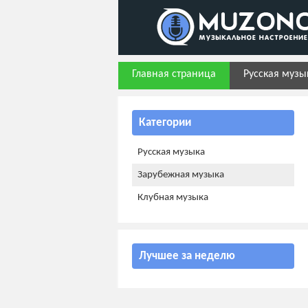
Главная страница
Русская музы
Категории
Русская музыка
Зарубежная музыка
Клубная музыка
Лучшее за неделю