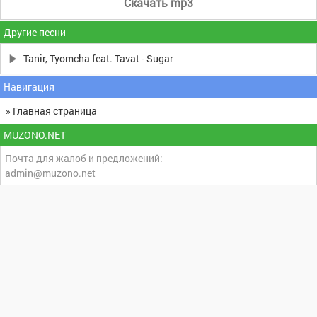
Скачать mp3
Другие песни
Tanir, Tyomcha feat. Tavat - Sugar
Навигация
» Главная страница
MUZONO.NET
Почта для жалоб и предложений:
admin@muzono.net