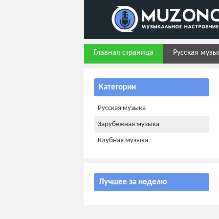
Главная страница
Русская музы
Категории
Русская музыка
Зарубежная музыка
Клубная музыка
Лучшее за неделю