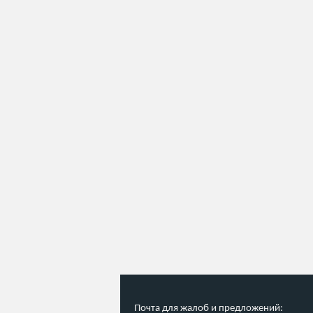
Почта для жалоб и предложений: