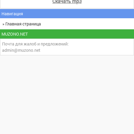
Скачать mp3
Навигация
» Главная страница
MUZONO.NET
Почта для жалоб и предложений:
admin@muzono.net