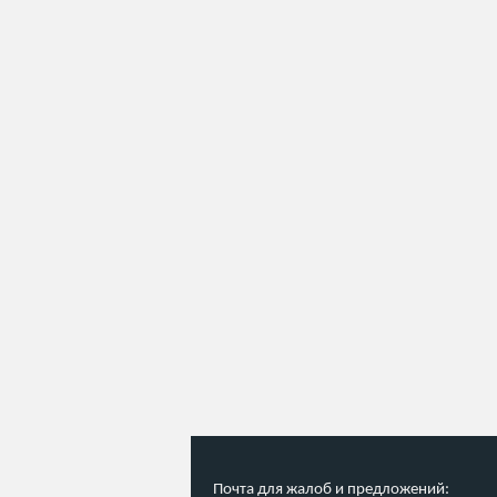
Почта для жалоб и предложений: