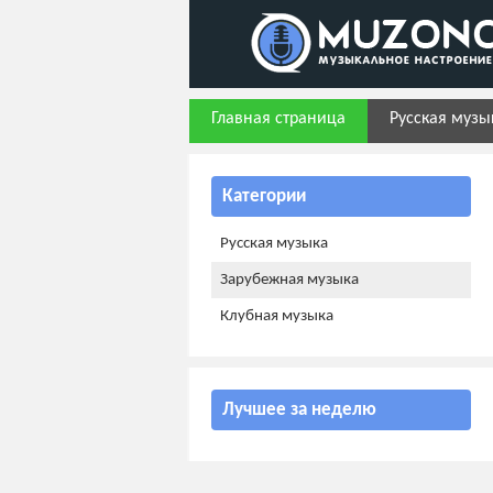
Главная страница
Русская музы
Категории
Русская музыка
Зарубежная музыка
Клубная музыка
Лучшее за неделю