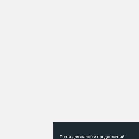
Почта для жалоб и предложений: