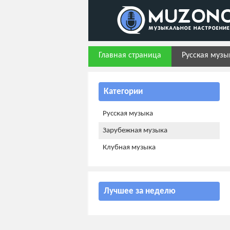
Главная страница
Русская музы
Категории
Русская музыка
Зарубежная музыка
Клубная музыка
Лучшее за неделю