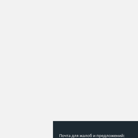
Почта для жалоб и предложений: