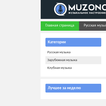
Главная страница
Русская музы
Категории
Русская музыка
Зарубежная музыка
Клубная музыка
Лучшее за неделю