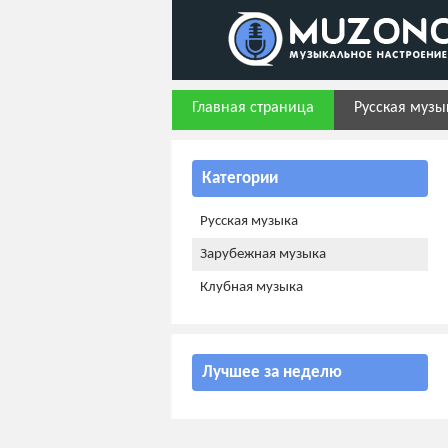
Главная страница
Русская музы
Категории
Русская музыка
Зарубежная музыка
Клубная музыка
Лучшее за неделю