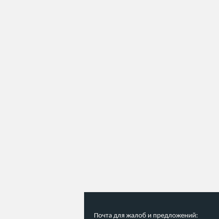
Почта для жалоб и предложений: