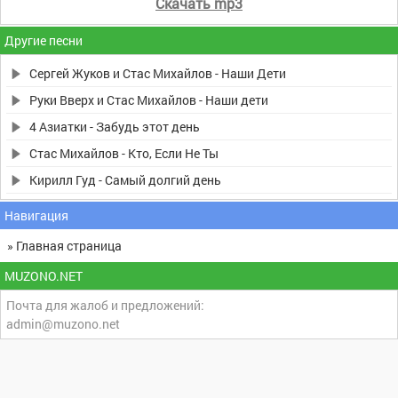
Скачать mp3
Другие песни
Сергей Жуков и Стас Михайлов - Наши Дети
Руки Вверх и Стас Михайлов - Наши дети
4 Азиатки - Забудь этот день
Стас Михайлов - Кто, Если Не Ты
Кирилл Гуд - Самый долгий день
Навигация
» Главная страница
MUZONO.NET
Почта для жалоб и предложений:
admin@muzono.net