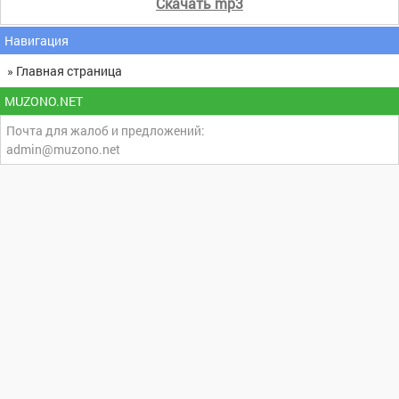
Скачать mp3
Навигация
» Главная страница
MUZONO.NET
Почта для жалоб и предложений:
admin@muzono.net