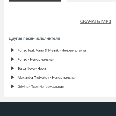
СКАЧАТЬ MP3
Другие песни исполнителя
Fonzo feat. Vano & Melnik - Ненормальная
Fonzo - Ненормальная
Tessa Neva - Неон
Alexander Tretyakov - Ненормальная
Grivina - Твоя Ненормальная