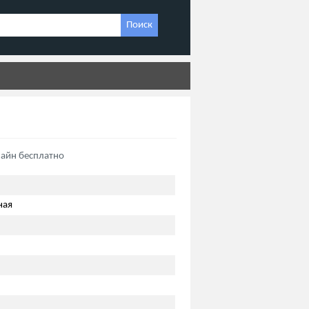
Поиск
лайн бесплатно
ная