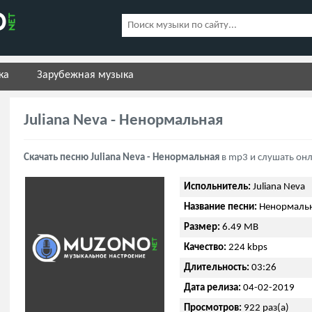
ка
Зарубежная музыка
Juliana Neva - Ненормальная
Скачать песню Juliana Neva - Ненормальная
в mp3 и слушать он
Испольнитель:
Juliana Neva
Название песни:
Ненормаль
Размер:
6.49 MB
Качество:
224 kbps
Длительность:
03:26
Дата релиза:
04-02-2019
Просмотров:
922 раз(а)