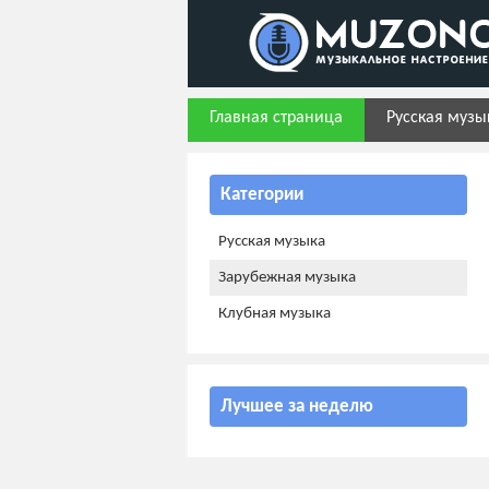
Главная страница
Русская музы
Категории
Русская музыка
Зарубежная музыка
Клубная музыка
Лучшее за неделю