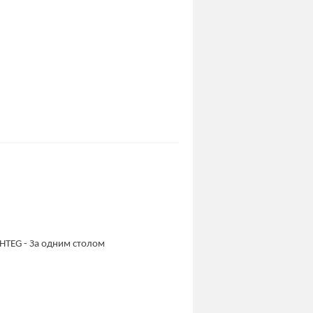
TEG - За одним столом