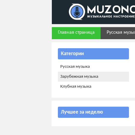
Главная страница
Русская музы
Категории
Русская музыка
Зарубежная музыка
Клубная музыка
Лучшее за неделю