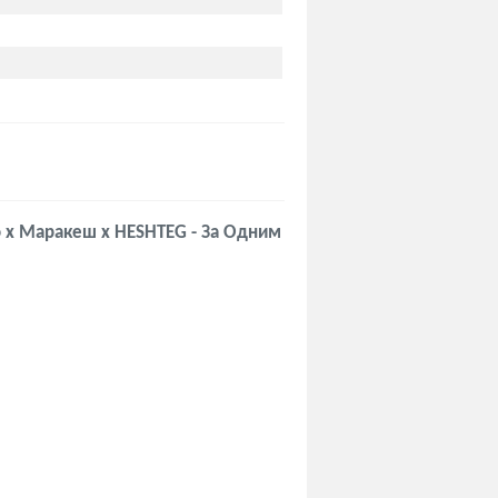
 x Маракеш x HESHTEG - За Одним