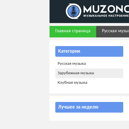
Главная страница
Русская музы
Категории
Русская музыка
Зарубежная музыка
Клубная музыка
Лучшее за неделю