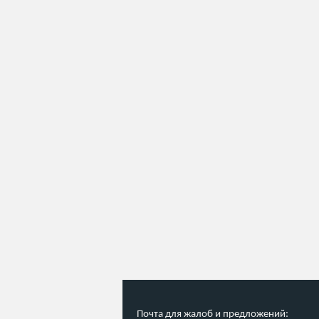
Почта для жалоб и предложений: