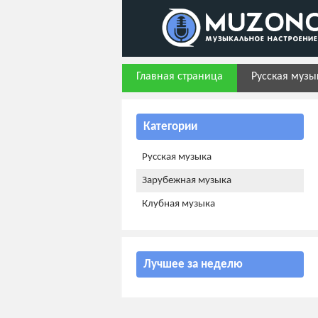
Главная страница
Русская музы
Категории
Русская музыка
Зарубежная музыка
Клубная музыка
Лучшее за неделю