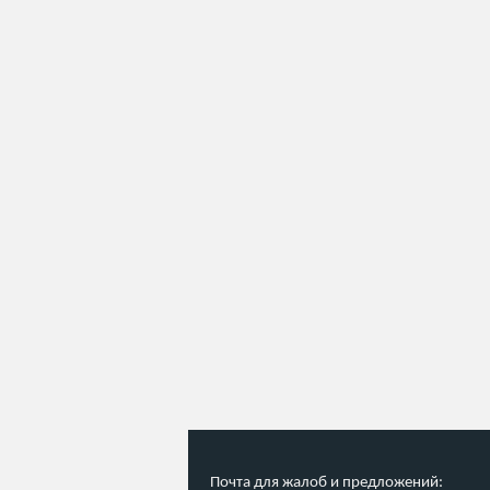
Почта для жалоб и предложений: