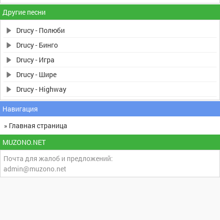
Другие песни
Drucy - Полюби
Drucy - Бинго
Drucy - Игра
Drucy - Шире
Drucy - Highway
Навигация
» Главная страница
MUZONO.NET
Почта для жалоб и предложений:
admin@muzono.net