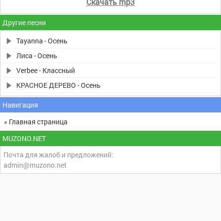
Скачать mp3
Другие песни
Tayanna - Осень
Лиса - Осень
Verbee - Классный
КРАСНОЕ ДЕРЕВО - Осень
Навигация
» Главная страница
MUZONO.NET
Почта для жалоб и предложений:
admin@muzono.net