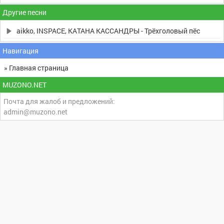
Другие песни
aikko, INSPACE, КАТАНА КАССАНДРЫ - Трёхголовый пёс
Навигация
» Главная страница
MUZONO.NET
Почта для жалоб и предложений:
admin@muzono.net