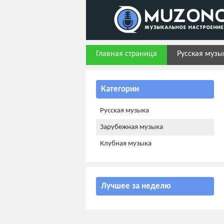
Главная страница
Русская музы
Категории
Русская музыка
Зарубежная музыка
Клубная музыка
Лучшее за неделю