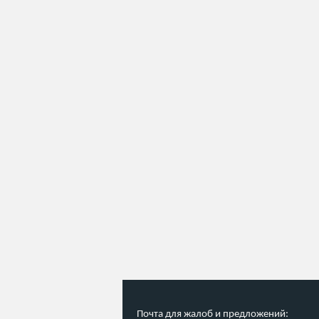
Почта для жалоб и предложений: