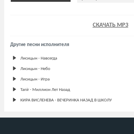
СКАЧАТЬ MP3
Другие песни исполнителя
Лисицын - Навсегда
Лисицын - Небо
Лисицын - Игра
Tanir - Миллион Лет Назад
КИРА ВИСЛЕНЕВА - ВЕЧЕРИНКА НАЗАД В ШКОЛУ