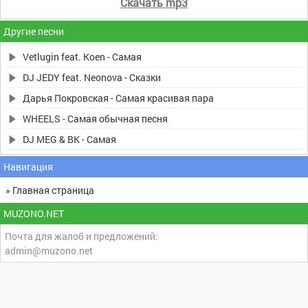
Скачать mp3
Другие песни
Vetlugin feat. Koen - Самая
DJ JEDY feat. Neonova - Сказки
Дарья Покровская - Самая красивая пара
WHEELS - Самая обычная песня
DJ MEG & BK - Самая
Навигация
» Главная страница
MUZONO.NET
Почта для жалоб и предложений:
admin@muzono.net