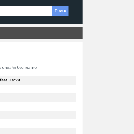
Поиск
ь онлайн бесплатно
feat. Хаски