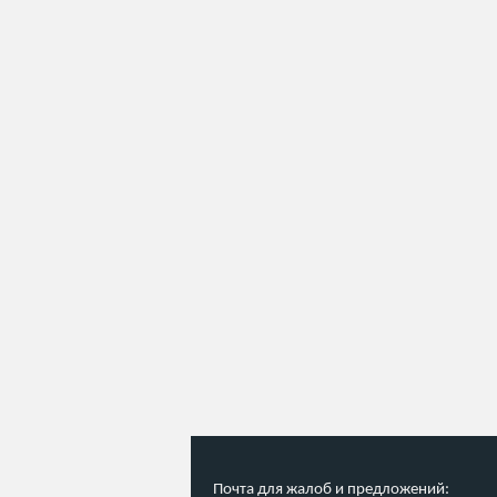
Почта для жалоб и предложений: