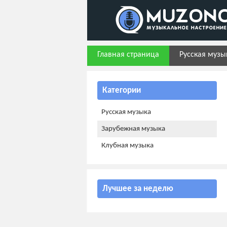
Главная страница
Русская музы
Категории
Русская музыка
Зарубежная музыка
Клубная музыка
Лучшее за неделю