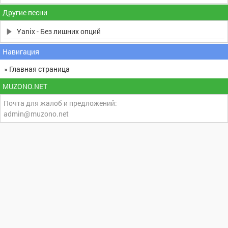
Другие песни
Yanix - Без лишних опций
Навигация
» Главная страница
MUZONO.NET
Почта для жалоб и предложений:
admin@muzono.net