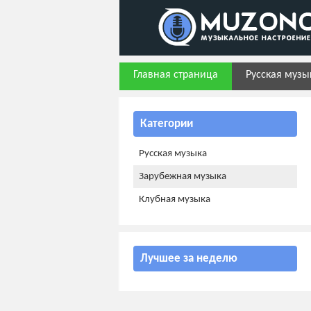
Главная страница
Русская музы
Категории
Русская музыка
Зарубежная музыка
Клубная музыка
Лучшее за неделю