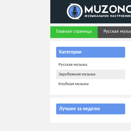
Главная страница
Русская музы
Категории
Русская музыка
Зарубежная музыка
Клубная музыка
Лучшее за неделю