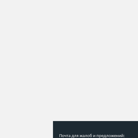
Почта для жалоб и предложений: