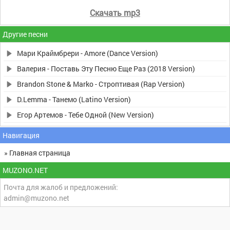
Скачать mp3
Другие песни
Мари Краймбрери - Amore (Dance Version)
Валерия - Поставь Эту Песню Еще Раз (2018 Version)
Brandon Stone & Marko - Строптивая (Rap Version)
D.Lemma - Танемо (Latino Version)
Егор Артемов - Тебе Одной (New Version)
Навигация
» Главная страница
MUZONO.NET
Почта для жалоб и предложений:
admin@muzono.net